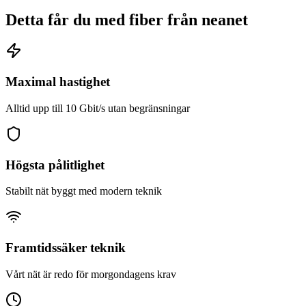
Detta får du med fiber från
neanet
Maximal hastighet
Alltid upp till 10 Gbit/s utan begränsningar
Högsta pålitlighet
Stabilt nät byggt med modern teknik
Framtidssäker teknik
Vårt nät är redo för morgondagens krav