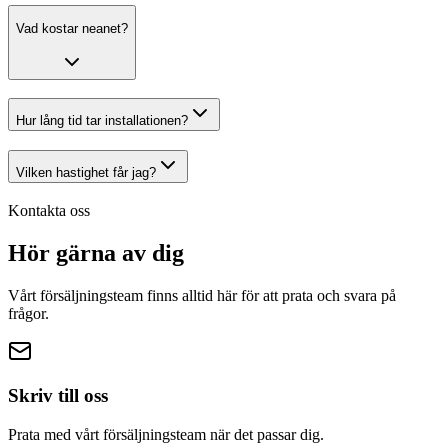
Vad kostar
neanet
?
Hur lång tid tar installationen?
Vilken hastighet får jag?
Kontakta oss
Hör gärna av
dig
Vårt försäljningsteam finns alltid här för att prata och svara på
frågor.
Skriv till oss
Prata med vårt försäljningsteam när det passar dig.