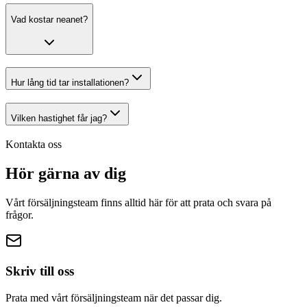
Vad kostar
neanet
?
Hur lång tid tar installationen?
Vilken hastighet får jag?
Kontakta oss
Hör gärna av
dig
Vårt försäljningsteam finns alltid här för att prata och svara på
frågor.
Skriv till oss
Prata med vårt försäljningsteam när det passar dig.