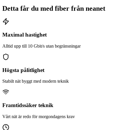
Detta får du med fiber från
neanet
Maximal hastighet
Alltid upp till 10 Gbit/s utan begränsningar
Högsta pålitlighet
Stabilt nät byggt med modern teknik
Framtidssäker teknik
Vårt nät är redo för morgondagens krav