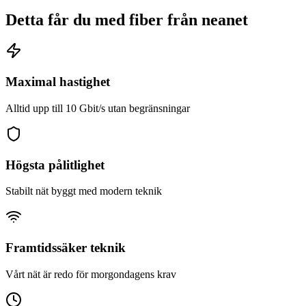
Detta får du med fiber från
neanet
Maximal hastighet
Alltid upp till 10 Gbit/s utan begränsningar
Högsta pålitlighet
Stabilt nät byggt med modern teknik
Framtidssäker teknik
Vårt nät är redo för morgondagens krav