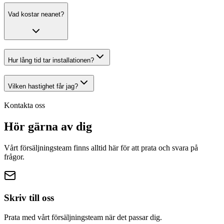
Vad kostar
neanet
?
Hur lång tid tar installationen?
Vilken hastighet får jag?
Kontakta oss
Hör gärna av
dig
Vårt försäljningsteam finns alltid här för att prata och svara på
frågor.
Skriv till oss
Prata med vårt försäljningsteam när det passar dig.