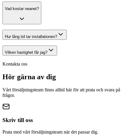
Vad kostar
neanet
?
Hur lång tid tar installationen?
Vilken hastighet får jag?
Kontakta oss
Hör gärna av
dig
Vårt försäljningsteam finns alltid här för att prata och svara på
frågor.
Skriv till oss
Prata med vårt försäljningsteam när det passar dig.