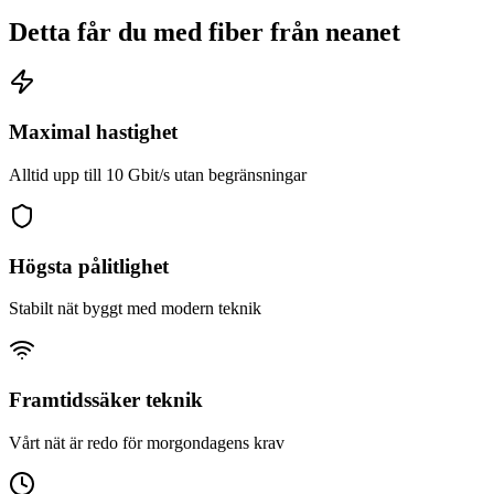
Detta får du med fiber från
neanet
Maximal hastighet
Alltid upp till 10 Gbit/s utan begränsningar
Högsta pålitlighet
Stabilt nät byggt med modern teknik
Framtidssäker teknik
Vårt nät är redo för morgondagens krav