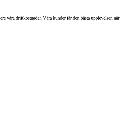
ere våra driftkostnader. Våra kunder får den bästa upplevelsen när