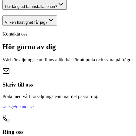
Hur lång tid tar installationen?
Vilken hastighet får jag?
Kontakta oss
Hör gärna av
dig
Vårt försäljningsteam finns alltid här för att prata och svara på frågor.
Skriv till oss
Prata med vårt försäljningsteam när det passar dig.
sales@
neanet
.se
Ring oss