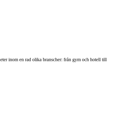
ter inom en rad olika branscher: från gym och hotell till