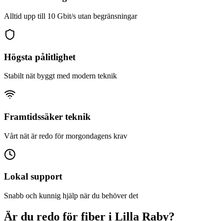
Alltid upp till 10 Gbit/s utan begränsningar
Högsta pålitlighet
Stabilt nät byggt med modern teknik
Framtidssäker teknik
Vårt nät är redo för morgondagens krav
Lokal support
Snabb och kunnig hjälp när du behöver det
Är du redo för fiber i Lilla Raby?