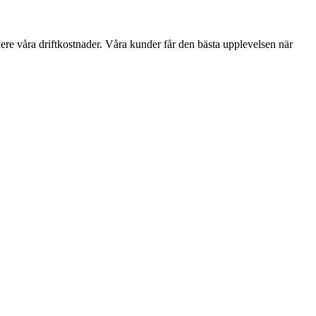
ere våra driftkostnader. Våra kunder får den bästa upplevelsen när