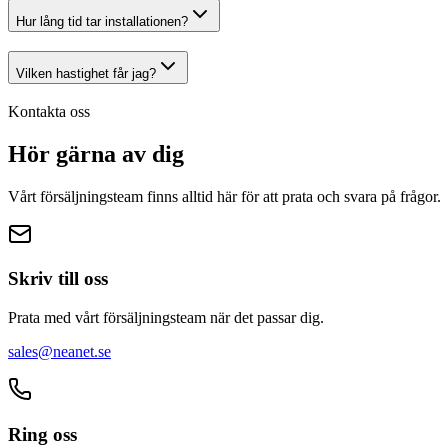
Hur lång tid tar installationen?
Vilken hastighet får jag?
Kontakta oss
Hör gärna av
dig
Vårt försäljningsteam finns alltid här för att prata och svara på frågor.
Skriv till oss
Prata med vårt försäljningsteam när det passar dig.
sales@
neanet
.se
Ring oss