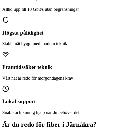
Alltid upp till 10 Gbit/s utan begränsningar
Högsta pålitlighet
Stabilt nät byggt med modern teknik
Framtidssäker teknik
Vårt nät är redo för morgondagens krav
Lokal support
Snabb och kunnig hjälp när du behöver det
Är du redo för fiber i Järnåkra?