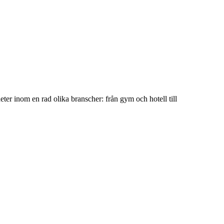
ter inom en rad olika branscher: från gym och hotell till